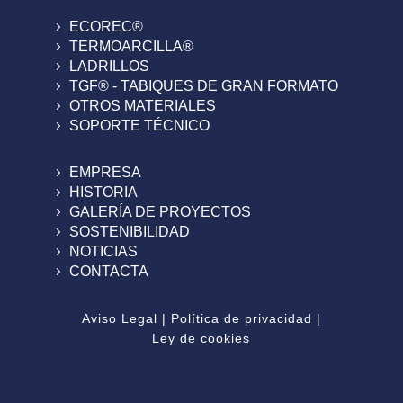
ECOREC®
TERMOARCILLA®
LADRILLOS
TGF® - TABIQUES DE GRAN FORMATO
OTROS MATERIALES
SOPORTE TÉCNICO
EMPRESA
HISTORIA
GALERÍA DE PROYECTOS
SOSTENIBILIDAD
NOTICIAS
CONTACTA
Aviso Legal
|
Política de privacidad
|
Ley de cookies