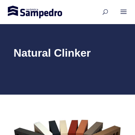
Natural Clinker