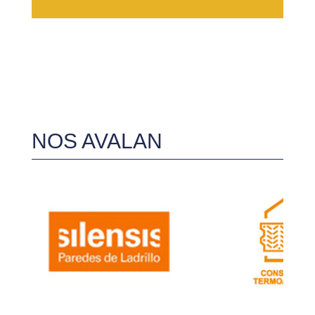
NOS AVALAN