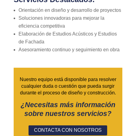
Orientación en diseño y desarrollo de proyectos
Soluciones innovadoras para mejorar la
eficiencia competitiva
Elaboración de Estudios Acústicos y Estudios
de Fachada
Asesoramiento continuo y seguimiento en obra
Nuestro equipo está disponible para resolver
cualquier duda o cuestión que pueda surgir
durante el proceso de diseño y construcción.
¿Necesitas más información
sobre nuestros servicios?
CONTACTA CON NOSOTROS