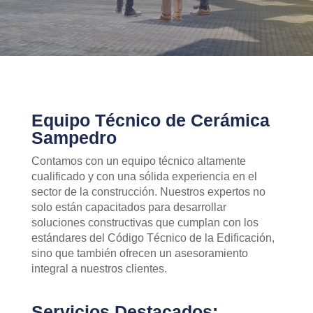
Equipo Técnico de Cerámica
Sampedro
Contamos con un equipo técnico altamente
cualificado y con una sólida experiencia en el
sector de la construcción. Nuestros expertos no
solo están capacitados para desarrollar
soluciones constructivas que cumplan con los
estándares del Código Técnico de la Edificación,
sino que también ofrecen un asesoramiento
integral a nuestros clientes.
Servicios Destacados: