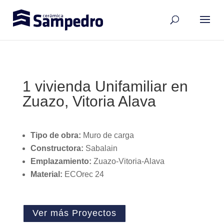
1 vivienda Unifamiliar en
Zuazo, Vitoria Alava
Tipo de obra:
Muro de carga
Constructora
:
Sabalain
Emplazamiento:
Zuazo-Vitoria-Alava
Material:
ECOrec 24
Ver más Proyectos