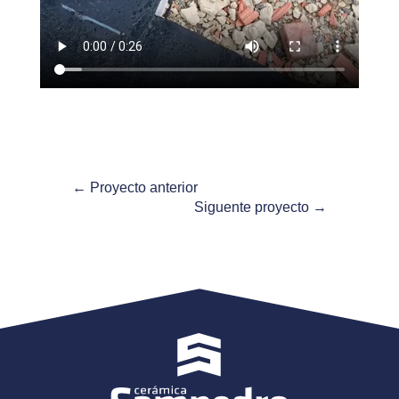
←
Proyecto anterior
Siguente proyecto
→