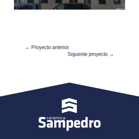
←
Proyecto anterior
Siguente proyecto
→