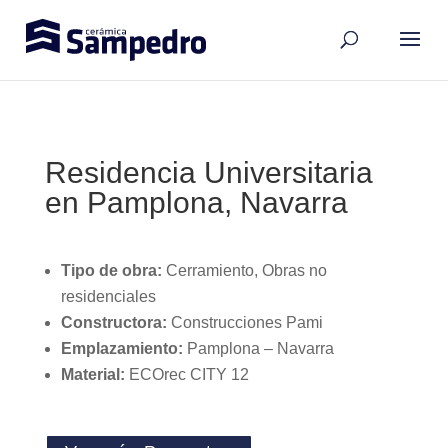
Residencia Universitaria
en Pamplona, Navarra
Tipo de obra:
Cerramiento, Obras no
residenciales
Constructora
:
Construcciones Pami
Emplazamiento:
Pamplona – Navarra
Material:
ECOrec CITY 12