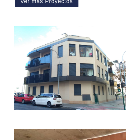
Ver más Proyectos