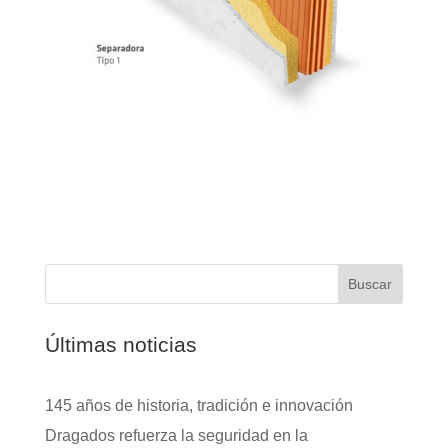
Buscar
Últimas noticias
145 años de historia, tradición e innovación
Dragados refuerza la seguridad en la