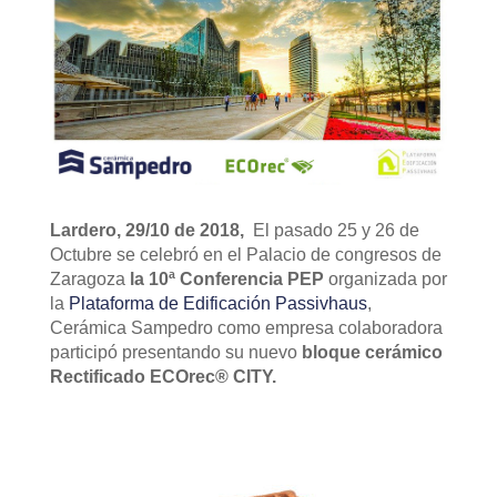
Lardero, 29/10 de 2018,
El pasado 25 y 26 de
Octubre se celebró en el Palacio de congresos de
Zaragoza
la 10ª Conferencia PEP
organizada por
la
Plataforma de Edificación Passivhaus
,
Cerámica Sampedro como empresa colaboradora
participó presentando su nuevo
bloque cerámico
Rectificado ECOrec® CITY.