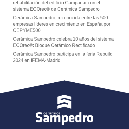
rehabilitación del edificio Campanar con el
sistema ECOrec® de Cerámica Sampedro
Cerámica Sampedro, reconocida entre las 500
empresas líderes en crecimiento en España por
CEPYME500
Cerámica Sampedro celebra 10 años del sistema
ECOrec®: Bloque Cerámico Rectificado
Cerámica Sampedro participa en la feria Rebuild
2024 en IFEMA-Madrid