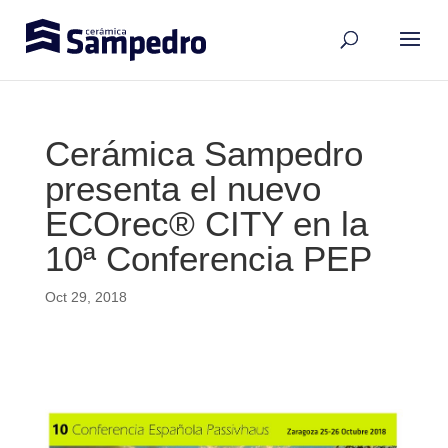
Cerámica Sampedro
presenta el nuevo
ECOrec® CITY en la
10ª Conferencia PEP
Oct 29, 2018