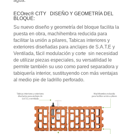
agua.
ECOrec® CITY DISEÑO Y GEOMETRÍA DEL
BLOQUE:
Su nuevo diseño y geometría del bloque facilita la
puesta en obra, machihembra reducida para
facilitar la unión a pilares, Tabicas interiores y
exteriores diseñadas para anclajes de S.A.T.E y
Ventilada, fácil modulación y corte sin necesidad
de utilizar piezas especiales, su versatilidad le
permite también su uso como pared separadora y
tabiquería interior, sustituyendo con más ventajas
al medio pie de ladrillo perforado.