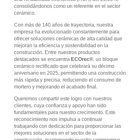
consolidándonos como un referente en el sector
cerámico.
Con más de 140 años de trayectoria, nuestra
empresa ha evolucionado constantemente para
ofrecer soluciones cerámicas de alta calidad que
mejoran la eficiencia y sostenibilidad en la
construcción. Entre nuestros productos
destacados se encuentra
ECOrec®
, un bloque
cerámico rectificado que celebrará su décimo
aniversario en 2025, permitiendo una construcción
más rápida y precisa, reduciendo el consumo de
mortero y mejorando el acabado final.
Queremos compartir este logro con nuestros
clientes, cuya confianza y apoyo han sido
fundamentales para nuestro crecimiento. Este
reconocimiento nos impulsa a continuar
trabajando con dedicación para proporcionar las
mejores soluciones en el sector de la
construcción, manteniendo nuestro compromiso