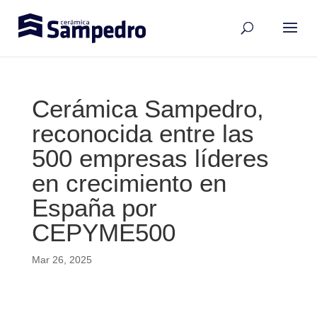
Cerámica Sampedro,
reconocida entre las
500 empresas líderes
en crecimiento en
España por
CEPYME500
Mar 26, 2025