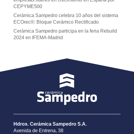
CEPYME500
Cerámica Sampedro celebra 10 años del sistema
ECOrec®: Bloque Cerámico Rectificado
Cerámica Sampedro participa en la feria Rebuild
2024 en IFEMA-Madrid
Hdros. Cerámica Sampedro S.A.
Avenida de Entrena, 38