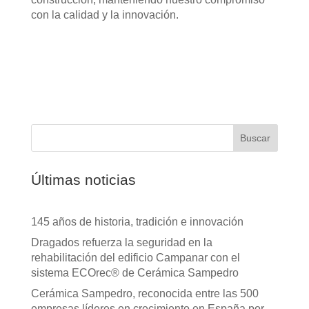
con la calidad y la innovación.
Buscar
Últimas noticias
145 años de historia, tradición e innovación
Dragados refuerza la seguridad en la
rehabilitación del edificio Campanar con el
sistema ECOrec® de Cerámica Sampedro
Cerámica Sampedro, reconocida entre las 500
empresas líderes en crecimiento en España por