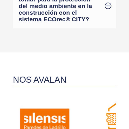
del medio ambiente en la
construcción con el
sistema ECOrec® CITY?
NOS AVALAN