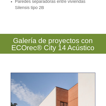
Paredes separadoras entre viviendas
Silensis tipo 2B
Galería de proyectos con
ECOrec® City 14 Acústico