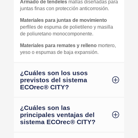
Armado de tendeles
mallas diseñadas para
juntas finas con protección anticorrosión.
Materiales para juntas de movimiento
perfiles de espuma de polietileno y masilla
de poliuretano monocomponente.
Materiales para remates y relleno
mortero,
yeso o espumas de baja expansión.
¿Cuáles son los usos
previstos del sistema
ECOrec® CITY?
¿Cuáles son las
principales ventajas del
sistema ECOrec® CITY?