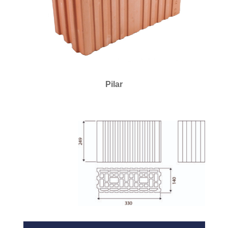
Pilar