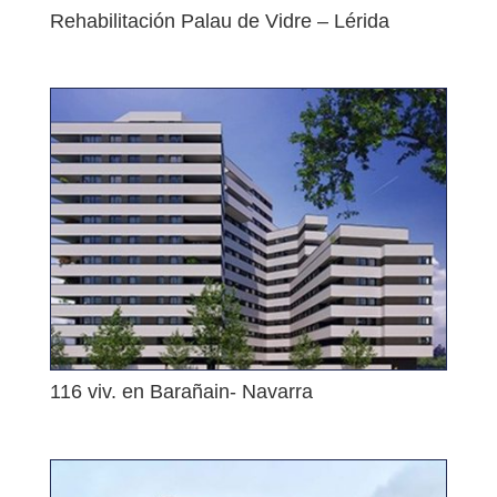
Rehabilitación Palau de Vidre – Lérida
116 viv. en Barañain- Navarra