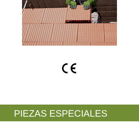
PIEZAS ESPECIALES