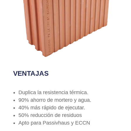
VENTAJAS
Duplica la resistencia térmica.
90% ahorro de mortero y agua.
40% más rápido de ejecutar.
50% reducción de residuos
Apto para Passivhaus y ECCN