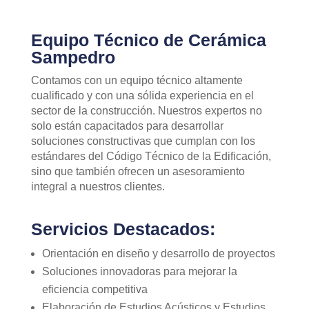
Equipo Técnico de Cerámica
Sampedro
Contamos con un equipo técnico altamente
cualificado y con una sólida experiencia en el
sector de la construcción. Nuestros expertos no
solo están capacitados para desarrollar
soluciones constructivas que cumplan con los
estándares del Código Técnico de la Edificación,
sino que también ofrecen un asesoramiento
integral a nuestros clientes.
Servicios Destacados:
Orientación en diseño y desarrollo de proyectos
Soluciones innovadoras para mejorar la
eficiencia competitiva
Elaboración de Estudios Acústicos y Estudios