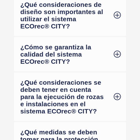
¿Qué consideraciones de
diseño son importantes al
utilizar el sistema
ECOrec® CITY?
¿Cómo se garantiza la
calidad del sistema
ECOrec® CITY?
¿Qué consideraciones se
deben tener en cuenta
para la ejecución de rozas
e instalaciones en el
sistema ECOrec® CITY?
¿Qué medidas se deben
tomar para la protección