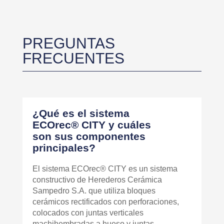
PREGUNTAS
FRECUENTES
¿Qué es el sistema
ECOrec® CITY y cuáles
son sus componentes
principales?
El sistema ECOrec® CITY es un sistema
constructivo de Herederos Cerámica
Sampedro S.A. que utiliza bloques
cerámicos rectificados con perforaciones,
colocados con juntas verticales
machihembradas a hueso y juntas