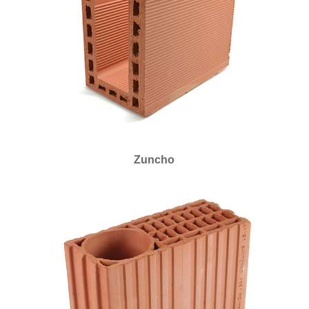
Zuncho