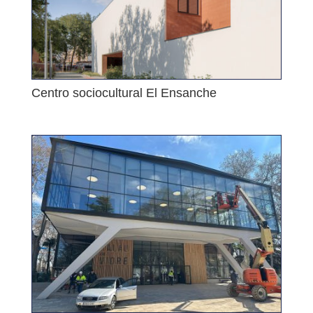
Centro sociocultural El Ensanche