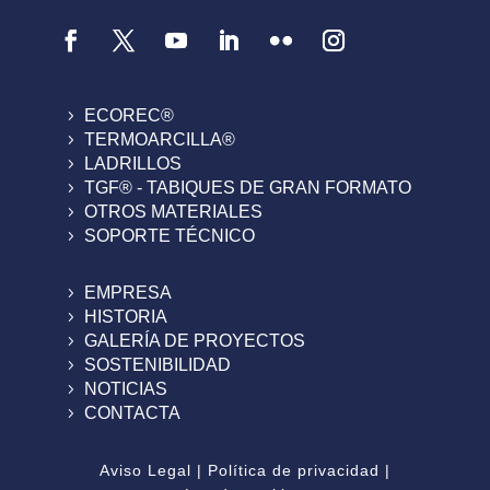
ECOREC®
TERMOARCILLA®
LADRILLOS
TGF® - TABIQUES DE GRAN FORMATO
OTROS MATERIALES
SOPORTE TÉCNICO
EMPRESA
HISTORIA
GALERÍA DE PROYECTOS
SOSTENIBILIDAD
NOTICIAS
CONTACTA
Aviso Legal
|
Política de privacidad
|