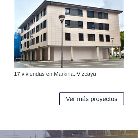
17 viviendas en Markina, Vizcaya
Ver más proyectos