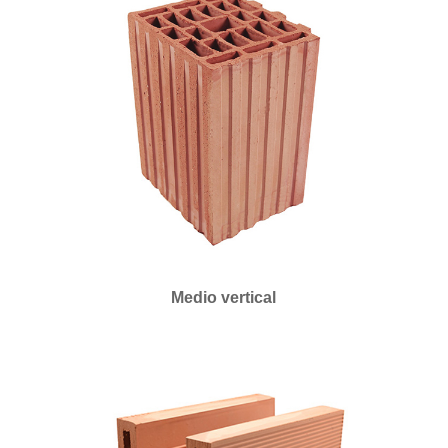
Medio vertical