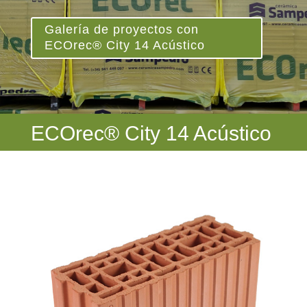
Galería de proyectos con
ECOrec® City 14 Acústico
ECOrec® City 14 Acústico