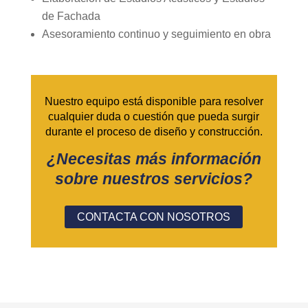
de Fachada
Asesoramiento continuo y seguimiento en obra
Nuestro equipo está disponible para resolver
cualquier duda o cuestión que pueda surgir
durante el proceso de diseño y construcción.
¿Necesitas más información
sobre nuestros servicios?
CONTACTA CON NOSOTROS