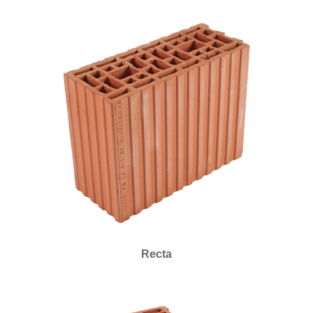
Recta