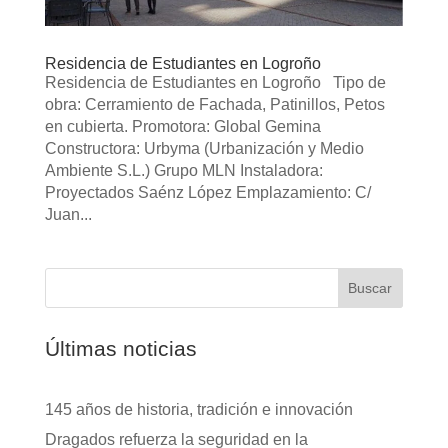
Residencia de Estudiantes en Logroño
Residencia de Estudiantes en Logroño Tipo de
obra: Cerramiento de Fachada, Patinillos, Petos
en cubierta. Promotora: Global Gemina
Constructora: Urbyma (Urbanización y Medio
Ambiente S.L.) Grupo MLN Instaladora:
Proyectados Saénz López Emplazamiento: C/
Juan...
Buscar
Últimas noticias
145 años de historia, tradición e innovación
Dragados refuerza la seguridad en la