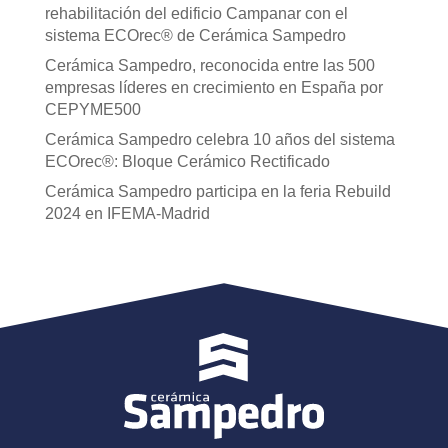
rehabilitación del edificio Campanar con el
sistema ECOrec® de Cerámica Sampedro
Cerámica Sampedro, reconocida entre las 500
empresas líderes en crecimiento en España por
CEPYME500
Cerámica Sampedro celebra 10 años del sistema
ECOrec®: Bloque Cerámico Rectificado
Cerámica Sampedro participa en la feria Rebuild
2024 en IFEMA-Madrid